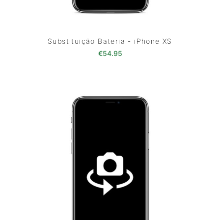
Substituição Bateria - iPhone XS
€
54.95