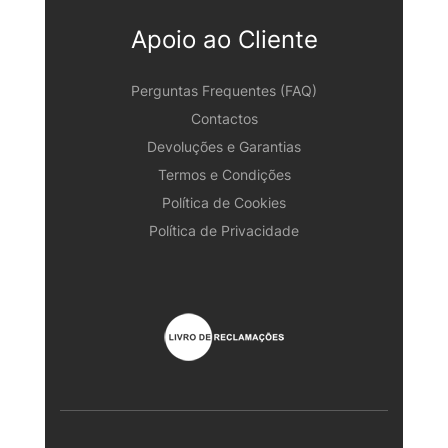
Apoio ao Cliente
Perguntas Frequentes (FAQ)
Contactos
Devoluções e Garantias
Termos e Condições
Política de Cookies
Política de Privacidade