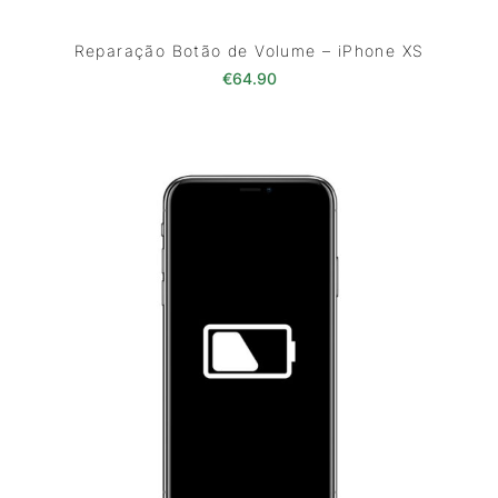
Reparação Botão de Volume – iPhone XS
€
64.90