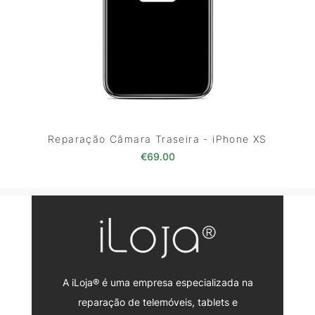
Reparação Câmara Traseira - iPhone XS
€
69.00
A iLoja® é uma empresa especializada na
reparação de telemóveis, tablets e