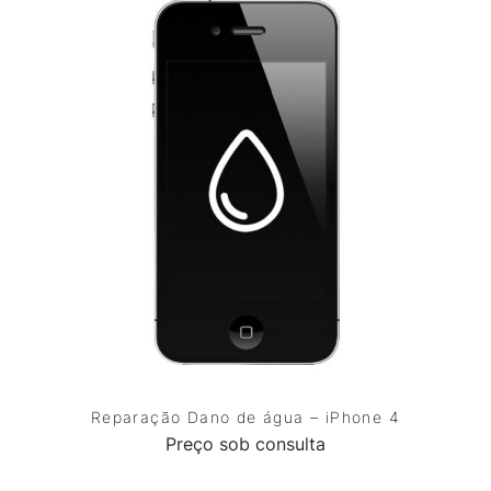
Reparação Dano de água – iPhone 4
Preço sob consulta