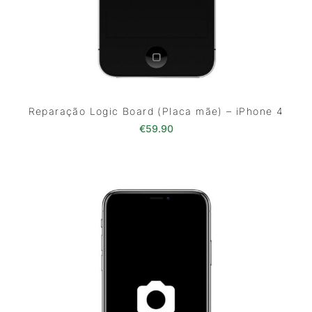
Reparação Logic Board (Placa mãe) – iPhone 4
€
59.90