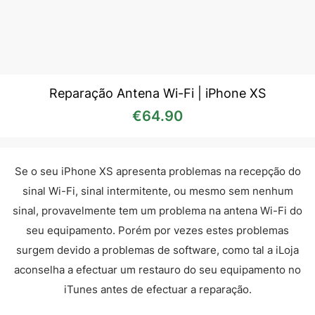
Reparação Antena Wi-Fi | iPhone XS
€
64.90
Se o seu iPhone XS apresenta problemas na recepção do
sinal Wi-Fi, sinal intermitente, ou mesmo sem nenhum
sinal, provavelmente tem um problema na antena Wi-Fi do
seu equipamento. Porém por vezes estes problemas
surgem devido a problemas de software, como tal a iLoja
aconselha a efectuar um restauro do seu equipamento no
iTunes antes de efectuar a reparação.