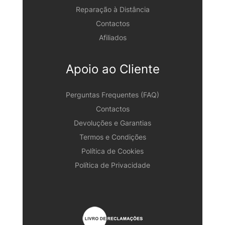
Reparação à Distância
Contactos
Afiliados
Apoio ao Cliente
Perguntas Frequentes (FAQ)
Contactos
Devoluções e Garantias
Termos e Condições
Política de Cookies
Política de Privacidade