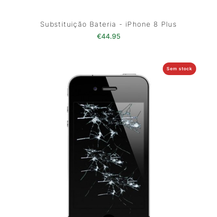
Substituição Bateria - iPhone 8 Plus
€
44.95
Sem stock