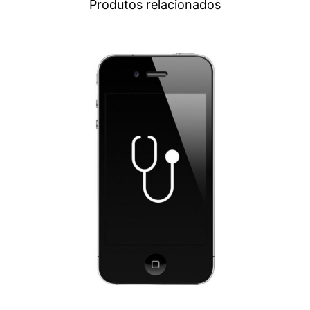
Produtos relacionados