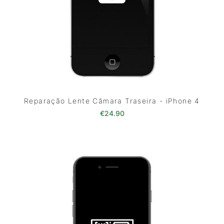
Reparação Lente Câmara Traseira - iPhone 4
€
24.90