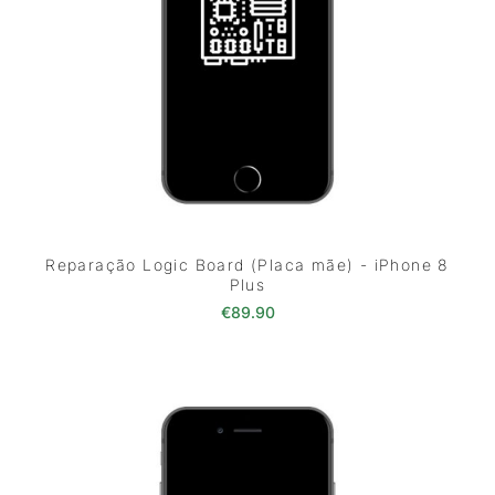
Reparação Logic Board (Placa mãe) - iPhone 8
Plus
€
89.90