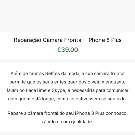
Reparação Câmara Frontal | iPhone 8 Plus
€
39.00
Além de tirar as Selfies da moda, a sua câmara frontal
permite que os seus entes queridos o vejam enquanto
falam no FaceTime e Skype, é necessária para comunicar
com quem está longe, como se estivessem ao seu lado.
Repare a câmara frontal do seu iPhone 8 Plus connosco,
rápido e com qualidade.