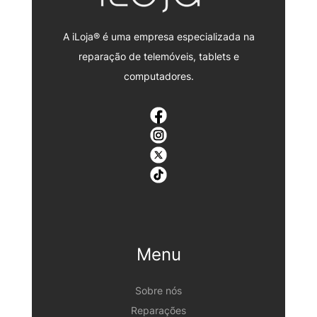
A iLoja® é uma empresa especializada na
reparação de telemóveis, tablets e
computadores.
Menu
Sobre nós
Reparações