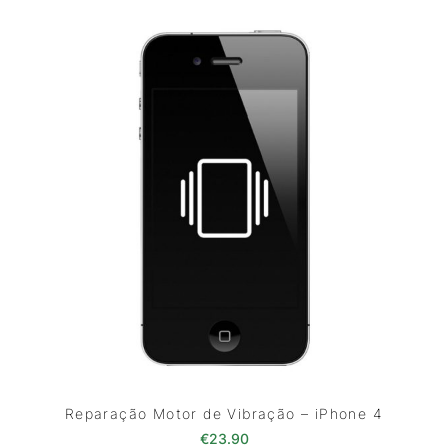
Reparação Motor de Vibração – iPhone 4
€
23.90