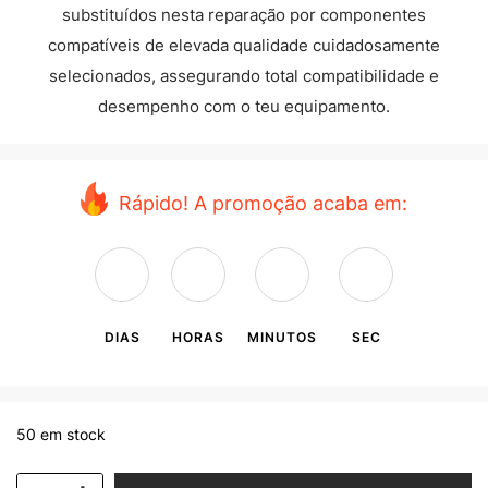
substituídos nesta reparação por componentes
compatíveis de elevada qualidade cuidadosamente
selecionados, assegurando total compatibilidade e
desempenho com o teu equipamento.
Rápido! A promoção acaba em:
DIAS
HORAS
MINUTOS
SEC
50 em stock