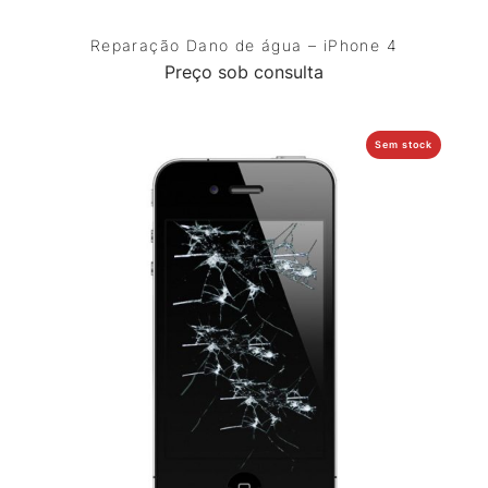
Reparação Dano de água – iPhone 4
Preço sob consulta
Sem stock