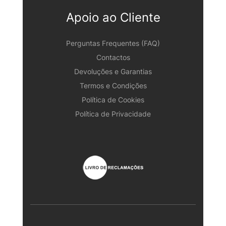
Apoio ao Cliente
Perguntas Frequentes (FAQ)
Contactos
Devoluções e Garantias
Termos e Condições
Política de Cookies
Política de Privacidade