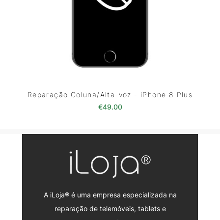
Reparação Coluna/Alta-voz - iPhone 8 Plus
€
49.00
A iLoja® é uma empresa especializada na
reparação de telemóveis, tablets e