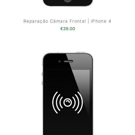
Reparação Câmara Frontal | iPhone 4
€
39.00