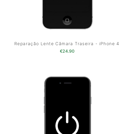
Reparação Lente Câmara Traseira - iPhone 4
€
24.90