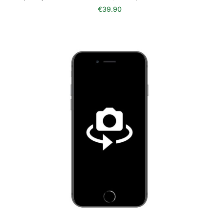
€
39.90