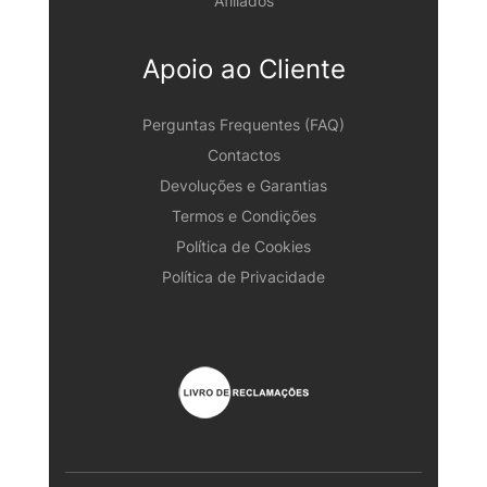
Afiliados
Apoio ao Cliente
Perguntas Frequentes (FAQ)
Contactos
Devoluções e Garantias
Termos e Condições
Política de Cookies
Política de Privacidade