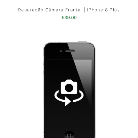
Reparação Câmara Frontal | iPhone 8 Plus
€
39.00