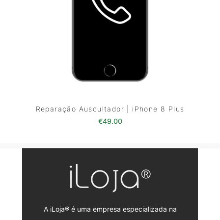
Reparação Auscultador | iPhone 8 Plus
€
49.00
A iLoja® é uma empresa especializada na