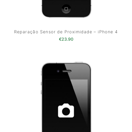
Reparação Sensor de Proximidade – iPhone 4
€
23.90