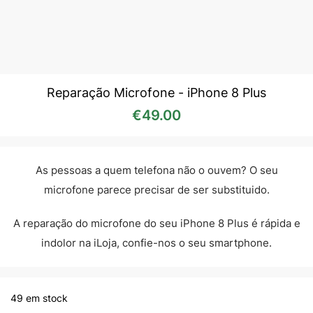
Reparação Microfone - iPhone 8 Plus
€
49.00
As pessoas a quem telefona não o ouvem? O seu
microfone parece precisar de ser substituido.
A reparação do microfone do seu iPhone 8 Plus é rápida e
indolor na iLoja, confie-nos o seu smartphone.
49 em stock