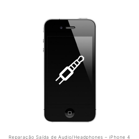
Reparação Saída de Audio/Headphones – iPhone 4