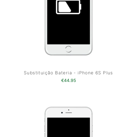
Substituição Bateria - iPhone 6S Plus
€
44.95