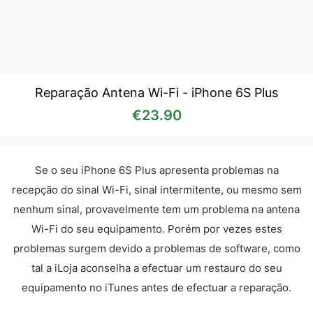
Reparação Antena Wi-Fi - iPhone 6S Plus
€
23.90
Se o seu iPhone 6S Plus apresenta problemas na
recepção do sinal Wi-Fi, sinal intermitente, ou mesmo sem
nenhum sinal, provavelmente tem um problema na antena
Wi-Fi do seu equipamento. Porém por vezes estes
problemas surgem devido a problemas de software, como
tal a iLoja aconselha a efectuar um restauro do seu
equipamento no iTunes antes de efectuar a reparação.