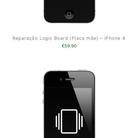
Reparação Logic Board (Placa mãe) – iPhone 4
€
59.90