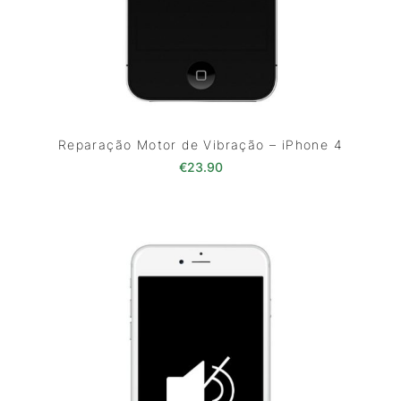
Reparação Motor de Vibração – iPhone 4
€
23.90