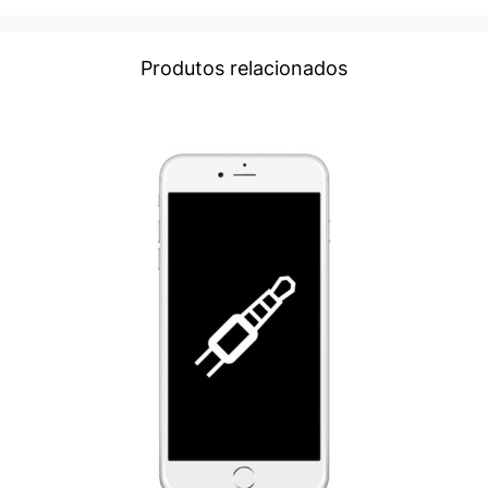
Produtos relacionados