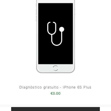
Diagnóstico gratuito - iPhone 6S Plus
€
0.00