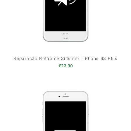
Reparação Botão de Silêncio | iPhone 6S Plus
€
23.90