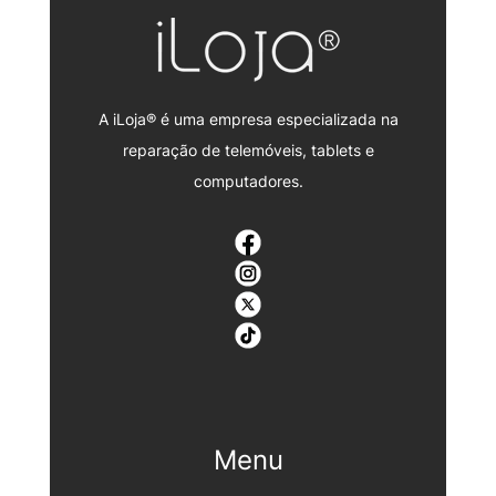
A iLoja® é uma empresa especializada na
reparação de telemóveis, tablets e
computadores.
Menu