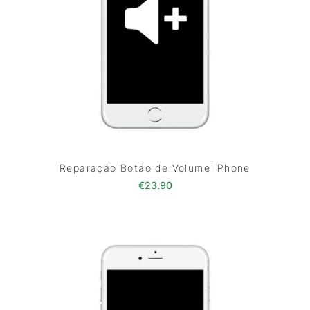
Reparação Botão de Volume iPhone
€
23.90