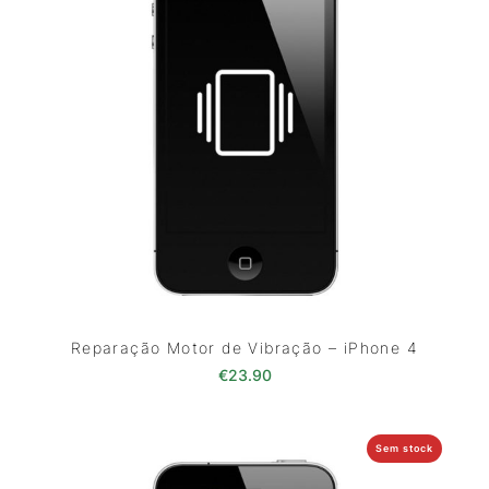
Reparação Motor de Vibração – iPhone 4
€
23.90
Sem stock