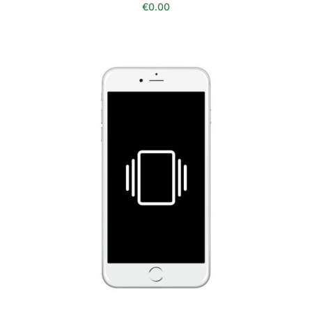
€
0.00