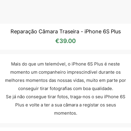
Reparação Câmara Traseira - iPhone 6S Plus
€
39.00
Mais do que um telemóvel, o iPhone 6S Plus é neste
momento um companheiro imprescindível durante os
melhores momentos das nossas vidas, muito em parte por
conseguir tirar fotografias com boa qualidade.
Se já não consegue tirar fotos, traga-nos o seu iPhone 6S
Plus e volte a ter a sua câmara a registar os seus
momentos.