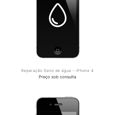
Reparação Dano de água – iPhone 4
Preço sob consulta