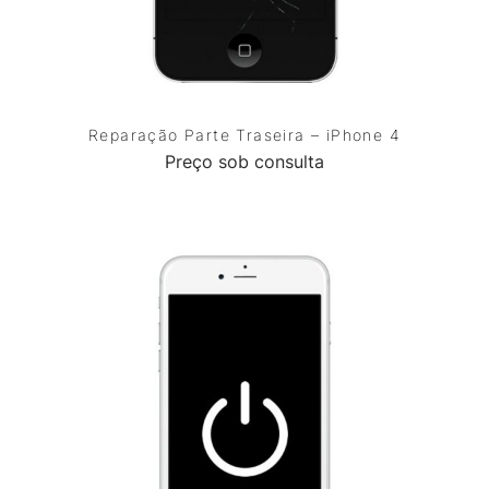
Reparação Parte Traseira – iPhone 4
Preço sob consulta