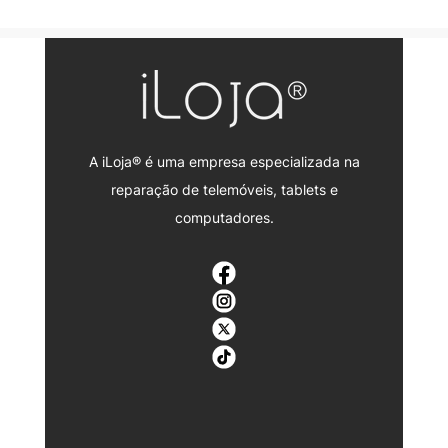
A iLoja® é uma empresa especializada na
reparação de telemóveis, tablets e
computadores.