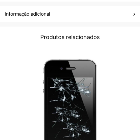
Informação adicional
Produtos relacionados