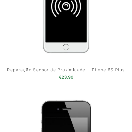
Reparação Sensor de Proximidade - iPhone 6S Plus
€
23.90