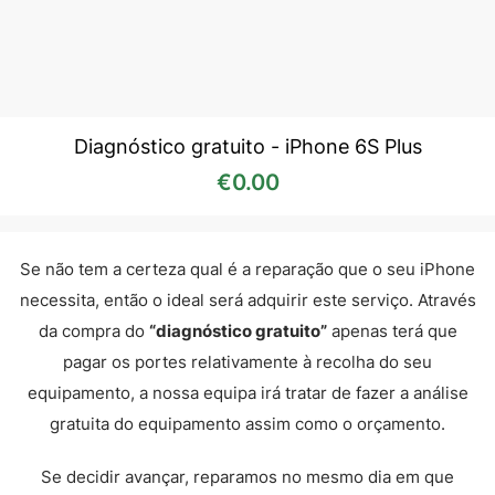
Diagnóstico gratuito - iPhone 6S Plus
€
0.00
Se não tem a certeza qual é a reparação que o seu iPhone
necessita, então o ideal será adquirir este serviço. Através
da compra do
“diagnóstico gratuito”
apenas terá que
pagar os portes relativamente à recolha do seu
equipamento, a nossa equipa irá tratar de fazer a análise
gratuita do equipamento assim como o orçamento.
Se decidir avançar, reparamos no mesmo dia em que