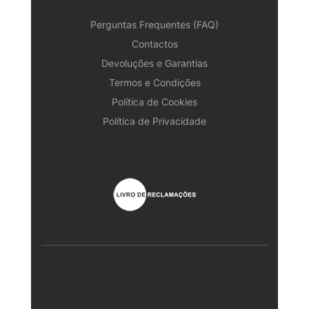
Perguntas Frequentes (FAQ)
Contactos
Devoluções e Garantias
Termos e Condições
Política de Cookies
Política de Privacidade