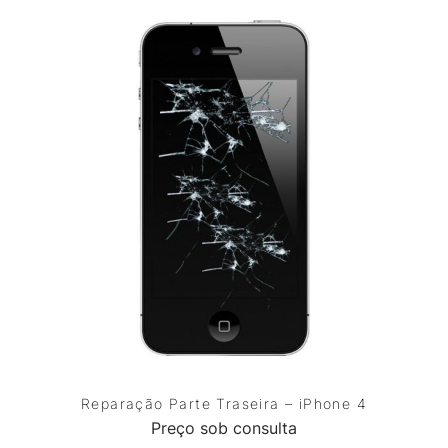
Reparação Parte Traseira – iPhone 4
Preço sob consulta