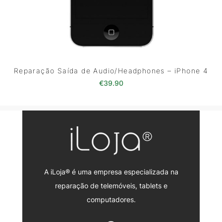
Reparação Saída de Audio/Headphones – iPhone 4
€
39.90
A iLoja® é uma empresa especializada na
reparação de telemóveis, tablets e
computadores.