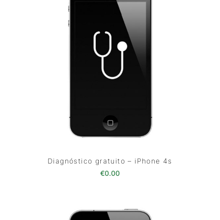
Diagnóstico gratuito – iPhone 4s
€
0.00