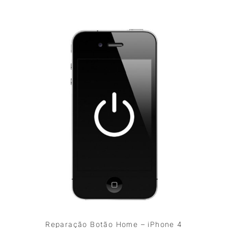
Reparação Botão Home – iPhone 4