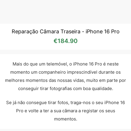
Reparação Câmara Traseira - iPhone 16 Pro
€
184.90
Mais do que um telemóvel, o iPhone 16 Pro é neste
momento um companheiro imprescindível durante os
melhores momentos das nossas vidas, muito em parte por
conseguir tirar fotografias com boa qualidade.
Se já não consegue tirar fotos, traga-nos o seu iPhone 16
Pro e volte a ter a sua câmara a registar os seus
momentos.