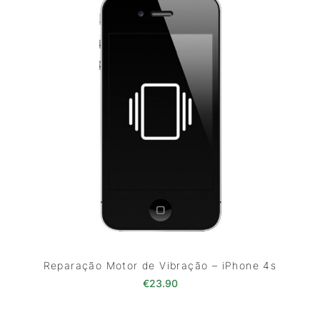
Reparação Motor de Vibração – iPhone 4s
€
23.90