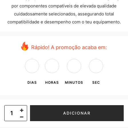
por componentes compatíveis de elevada qualidade
cuidadosamente selecionados, assegurando total
compatibilidade e desempenho com o teu equipamento.
Rápido! A promoção acaba em:
DIAS
HORAS
MINUTOS
SEC
ADICIONAR