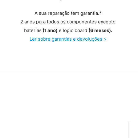
A sua reparação tem garantia.*
2 anos para todos os componentes excepto
baterias
(1 ano)
e logic board
(6 meses).
Ler sobre garantias e devoluções >