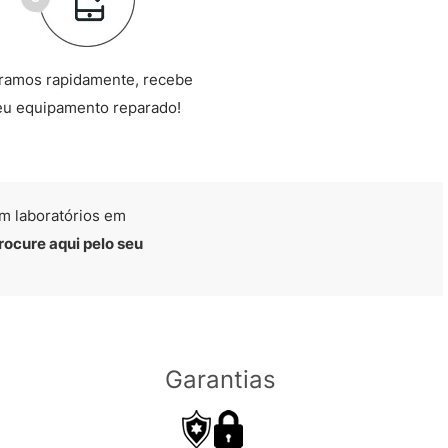
ramos rapidamente, recebe
eu equipamento reparado!
m laboratórios em
rocure aqui pelo seu
Garantias