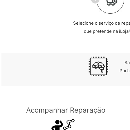
Selecione o serviço de rep
que pretende na iLoja
Sa
Port
Acompanhar Reparação