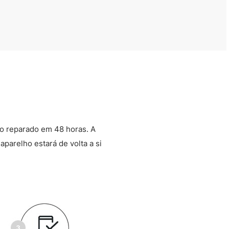
o reparado em 48 horas. A
aparelho estará de volta a si