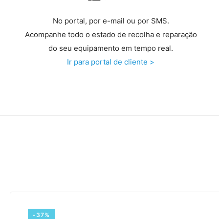
No portal, por e-mail ou por SMS.
Acompanhe todo o estado de recolha e reparação
do seu equipamento em tempo real.
Ir para portal de cliente >
-37%