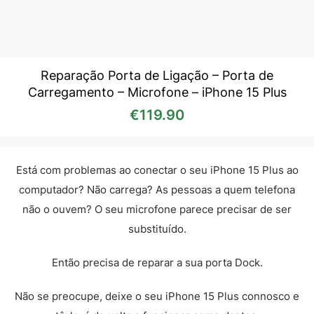
Reparação Porta de Ligação – Porta de
Carregamento – Microfone – iPhone 15 Plus
€
119.90
Está com problemas ao conectar o seu iPhone 15 Plus ao
computador? Não carrega? As pessoas a quem telefona
não o ouvem? O seu microfone parece precisar de ser
substituído.
Então precisa de reparar a sua porta Dock.
Não se preocupe, deixe o seu iPhone 15 Plus connosco e