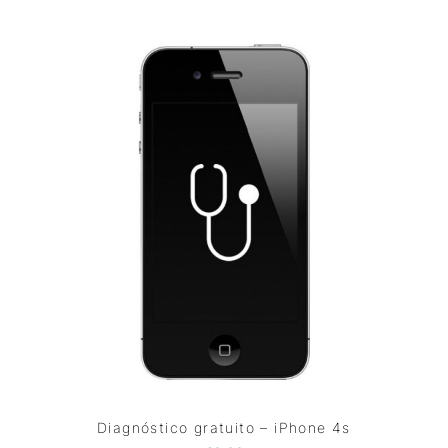
Diagnóstico gratuito – iPhone 4s