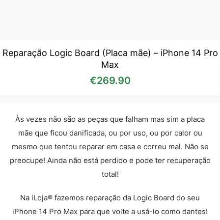
Reparação Logic Board (Placa mãe) – iPhone 14 Pro
Max
€
269.90
Às vezes não são as peças que falham mas sim a placa
mãe que ficou danificada, ou por uso, ou por calor ou
mesmo que tentou reparar em casa e correu mal. Não se
preocupe! Ainda não está perdido e pode ter recuperação
total!
Na iLoja® fazemos reparação da Logic Board do seu
iPhone 14 Pro Max para que volte a usá-lo como dantes!