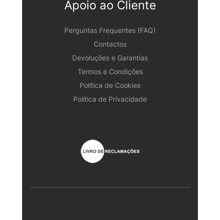
Apoio ao Cliente
Perguntas Frequentes (FAQ)
Contactos
Devoluções e Garantias
Termos e Condições
Política de Cookies
Política de Privacidade