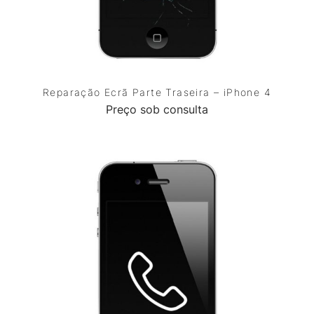
Reparação Ecrã Parte Traseira – iPhone 4
Preço sob consulta