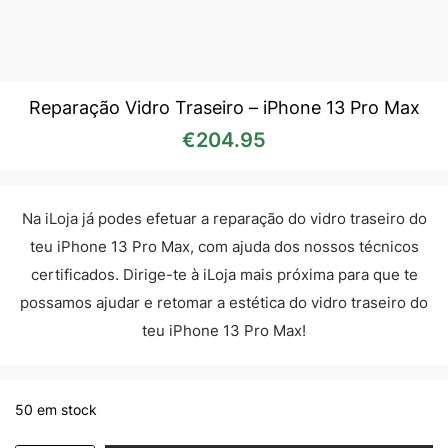
Reparação Vidro Traseiro – iPhone 13 Pro Max
€
204.95
Na iLoja já podes efetuar a reparação do vidro traseiro do
teu iPhone 13 Pro Max, com ajuda dos nossos técnicos
certificados. Dirige-te à iLoja mais próxima para que te
possamos ajudar e retomar a estética do vidro traseiro do
teu iPhone 13 Pro Max!
50 em stock