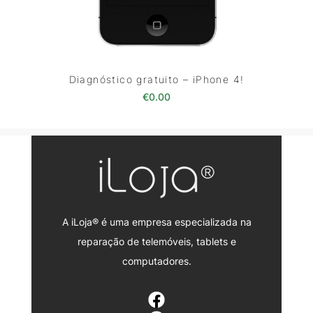
Diagnóstico gratuito – iPhone 4!
€
0.00
A iLoja® é uma empresa especializada na
reparação de telemóveis, tablets e
computadores.