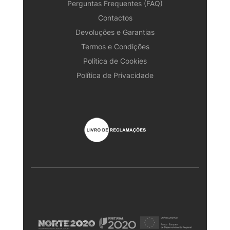
Perguntas Frequentes (FAQ)
Contactos
Devoluções e Garantias
Termos e Condições
Política de Cookies
Política de Privacidade