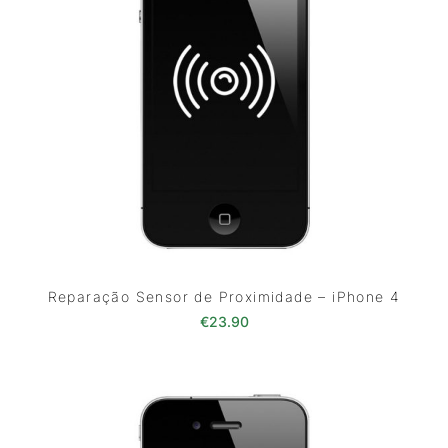
Reparação Sensor de Proximidade – iPhone 4
€
23.90