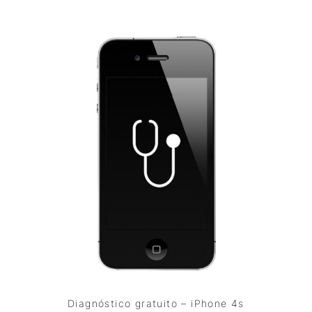
Diagnóstico gratuito – iPhone 4s