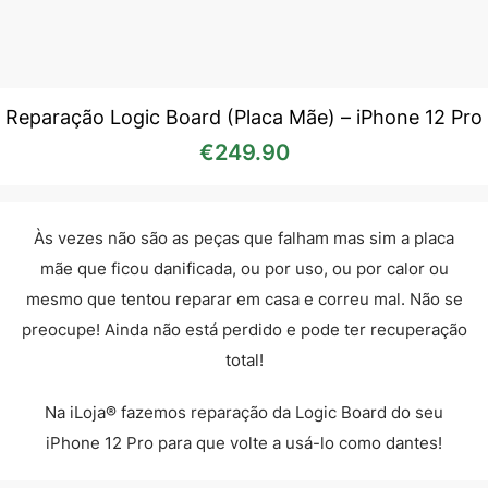
Reparação Logic Board (Placa Mãe) – iPhone 12 Pro
€
249.90
Às vezes não são as peças que falham mas sim a placa
mãe que ficou danificada, ou por uso, ou por calor ou
mesmo que tentou reparar em casa e correu mal. Não se
preocupe! Ainda não está perdido e pode ter recuperação
total!
Na iLoja® fazemos reparação da Logic Board do seu
iPhone 12 Pro para que volte a usá-lo como dantes!