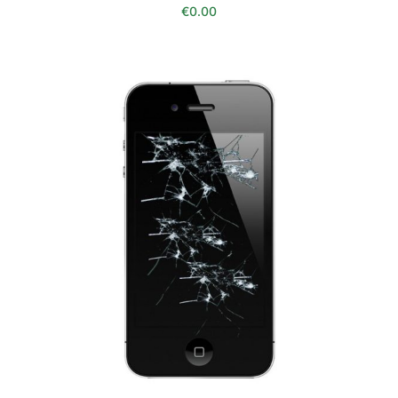
€
0.00