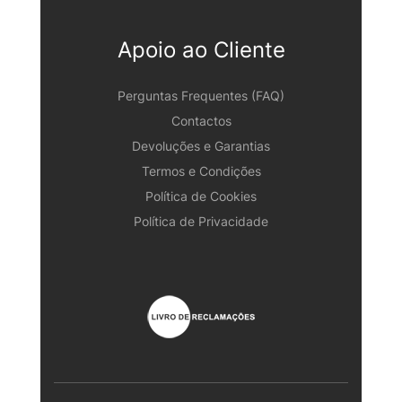
Apoio ao Cliente
Perguntas Frequentes (FAQ)
Contactos
Devoluções e Garantias
Termos e Condições
Política de Cookies
Política de Privacidade