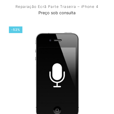
Reparação Ecrã Parte Traseira – iPhone 4
Preço sob consulta
-52%