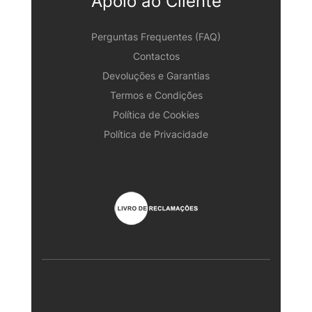
Apoio ao Cliente
Perguntas Frequentes (FAQ)
Contactos
Devoluções e Garantias
Termos e Condições
Política de Cookies
Política de Privacidade