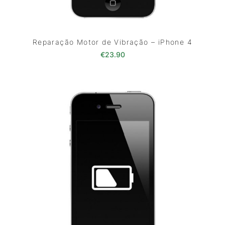
Reparação Motor de Vibração – iPhone 4
€
23.90