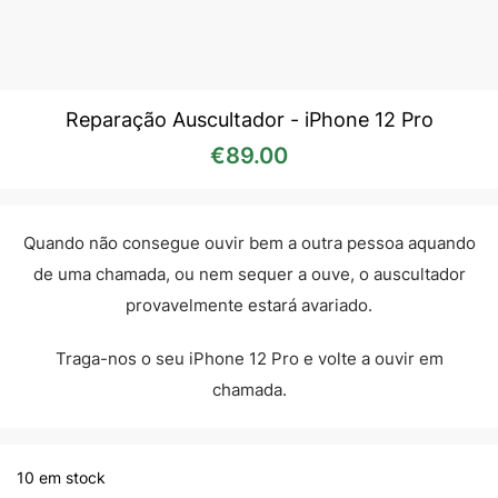
Reparação Auscultador - iPhone 12 Pro
€
89.00
Quando não consegue ouvir bem a outra pessoa aquando
de uma chamada, ou nem sequer a ouve, o auscultador
provavelmente estará avariado.
Traga-nos o seu iPhone 12 Pro e volte a ouvir em
chamada.
10 em stock