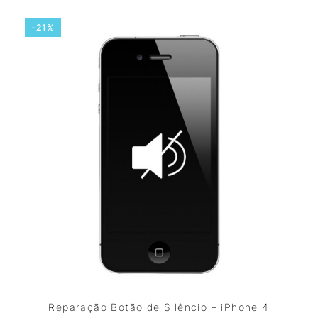
-21%
Reparação Botão de Silêncio – iPhone 4