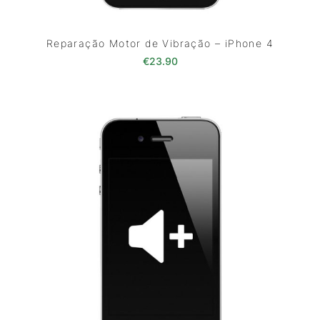
Reparação Motor de Vibração – iPhone 4
€
23.90