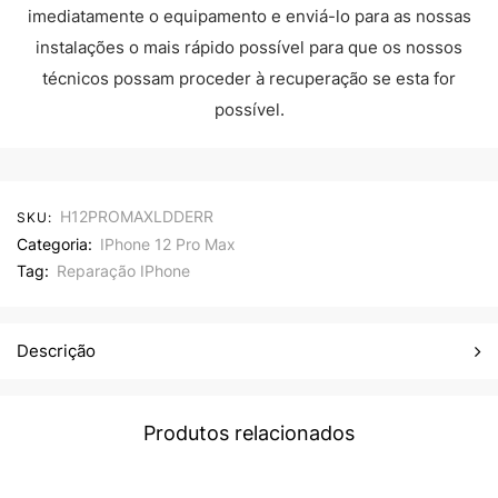
imediatamente o equipamento e enviá-lo para as nossas
instalações o mais rápido possível para que os nossos
técnicos possam proceder à recuperação se esta for
possível.
H12PROMAXLDDERR
SKU:
Categoria:
IPhone 12 Pro Max
Tag:
Reparação IPhone
Descrição
Produtos relacionados