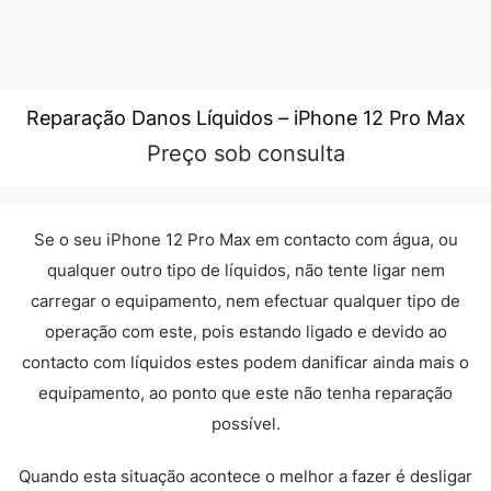
Reparação Danos Líquidos – iPhone 12 Pro Max
Preço sob consulta
Se o seu iPhone 12 Pro Max em contacto com água, ou
qualquer outro tipo de líquidos, não tente ligar nem
carregar o equipamento, nem efectuar qualquer tipo de
operação com este, pois estando ligado e devido ao
contacto com líquidos estes podem danificar ainda mais o
equipamento, ao ponto que este não tenha reparação
possível.
Quando esta situação acontece o melhor a fazer é desligar