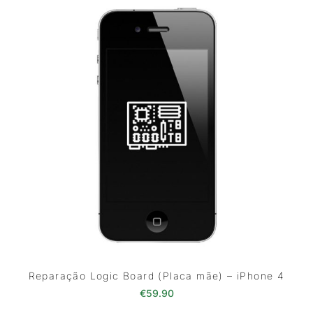
Reparação Logic Board (Placa mãe) – iPhone 4
€
59.90