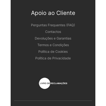
Apoio ao Cliente
Perguntas Frequentes (FAQ)
Contactos
Devoluções e Garantias
Termos e Condições
Política de Cookies
Política de Privacidade