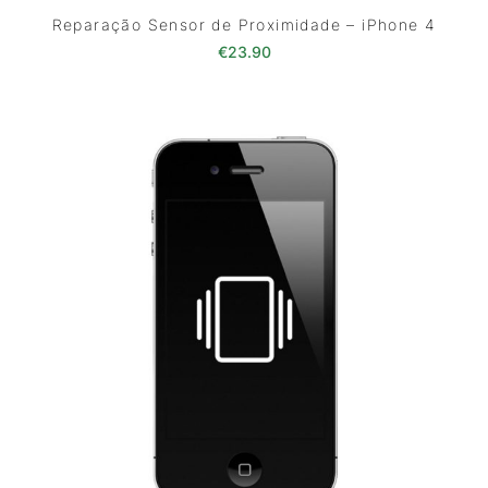
Reparação Sensor de Proximidade – iPhone 4
€
23.90