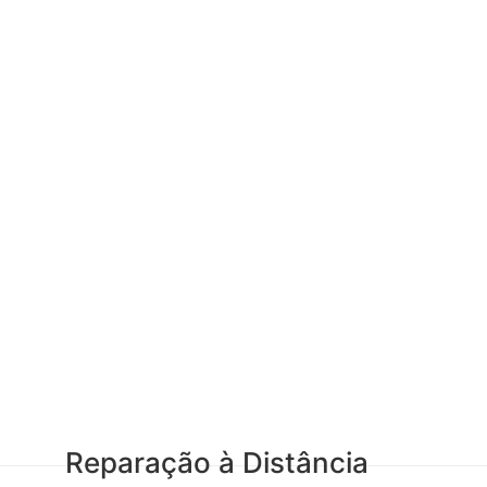
Reparação à Distância