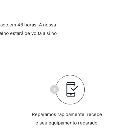
rado em 48 horas. A nossa
lho estará de volta a si no
Reparamos rapidamente, recebe
o seu equipamento reparado!