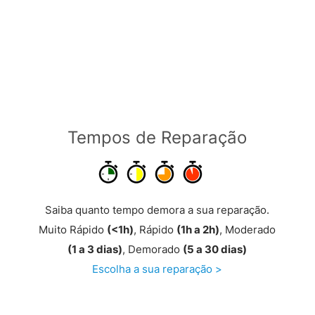
Tempos de Reparação
Saiba quanto tempo demora a sua reparação.
Muito Rápido
(<1h)
, Rápido
(1h a 2h)
, Moderado
(1 a 3 dias)
, Demorado
(5 a 30 dias)
Escolha a sua reparação >