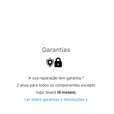
Garantias
A sua reparação tem garantia.*
2 anos para todos os componentes excepto
logic board
(6 meses).
Ler sobre garantias e devoluções >