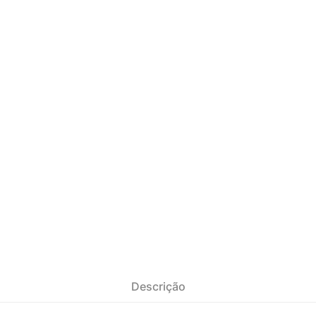
Descrição