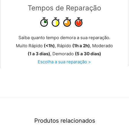
Tempos de Reparação
Saiba quanto tempo demora a sua reparação.
Muito Rápido
(<1h)
, Rápido
(1h a 2h)
, Moderado
(1 a 3 dias)
, Demorado
(5 a 30 dias)
Escolha a sua reparação >
Produtos relacionados