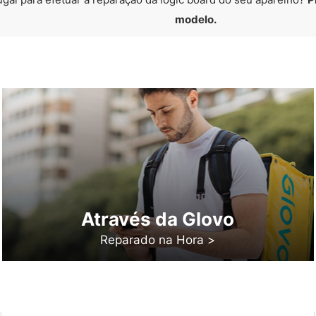
modelo.
Através da Glovo
Reparado na Hora >