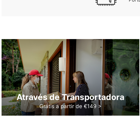
Através de Transportadora
Grátis a partir de €149 >