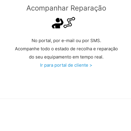
Acompanhar Reparação
No portal, por e-mail ou por SMS.
Acompanhe todo o estado de recolha e reparação
do seu equipamento em tempo real.
Ir para portal de cliente >