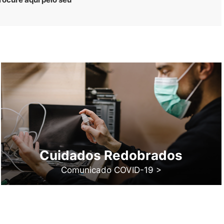
Cuidados Redobrados
Comunicado COVID-19 >