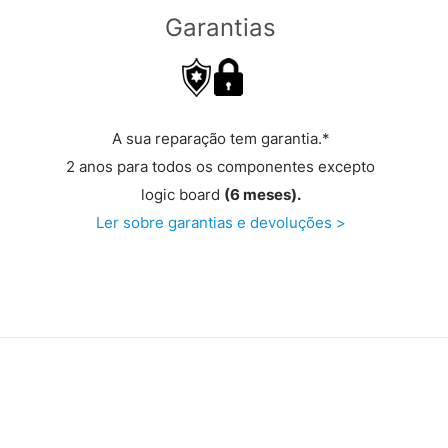
Garantias
A sua reparação tem garantia.*
2 anos para todos os componentes excepto
logic board
(6 meses).
Ler sobre garantias e devoluções >