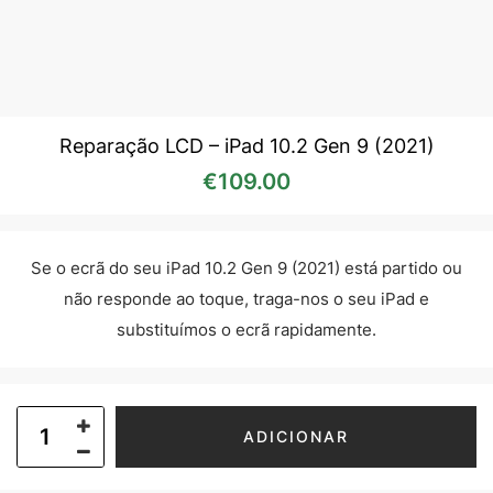
Reparação LCD – iPad 10.2 Gen 9 (2021)
€
109.00
Se o ecrã do seu iPad 10.2 Gen 9 (2021) está partido ou
não responde ao toque, traga-nos o seu iPad e
substituímos o ecrã rapidamente.
ADICIONAR