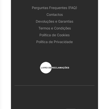
Perguntas Frequentes (FAQ)
Contactos
Devoluções e Garantias
Termos e Condições
Política de Cookies
Política de Privacidade