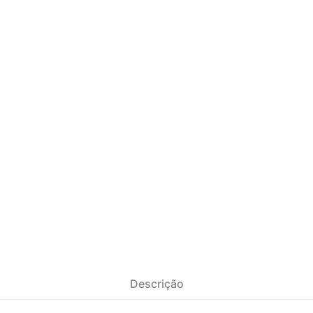
Descrição