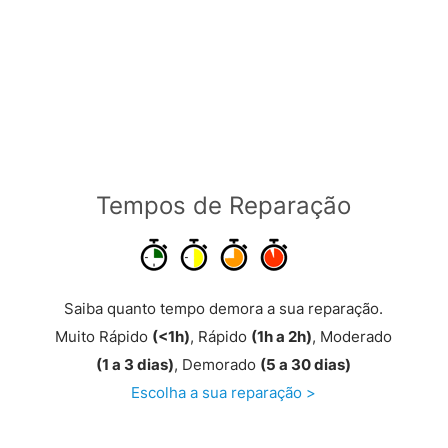
Tempos de Reparação
Saiba quanto tempo demora a sua reparação.
Muito Rápido
(<1h)
, Rápido
(1h a 2h)
, Moderado
(1 a 3 dias)
, Demorado
(5 a 30 dias)
Escolha a sua reparação >