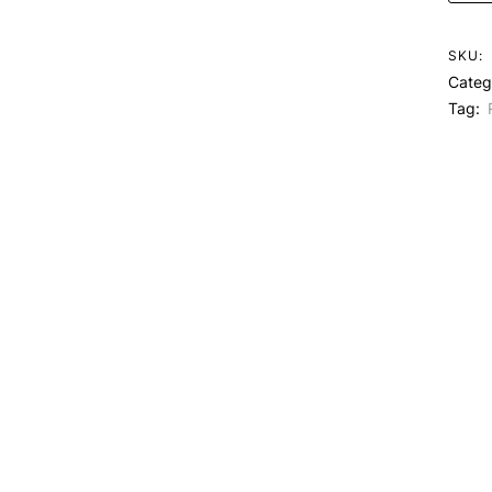
SKU:
Categ
Tag: