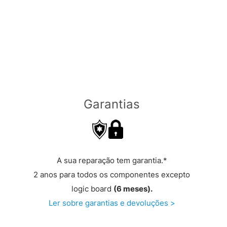
Garantias
A sua reparação tem garantia.*
2 anos para todos os componentes excepto
logic board
(6 meses).
Ler sobre garantias e devoluções >