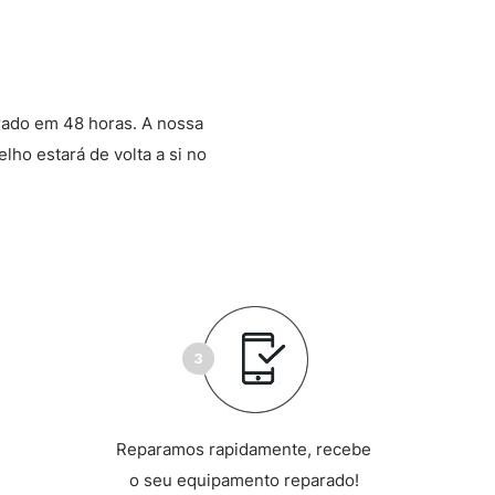
rado em 48 horas. A nossa
lho estará de volta a si no
Reparamos rapidamente, recebe
o seu equipamento reparado!