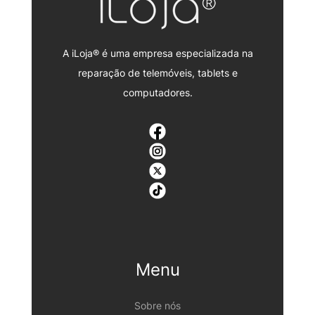
A iLoja® é uma empresa especializada na
reparação de telemóveis, tablets e
computadores.
Menu
Sobre nós