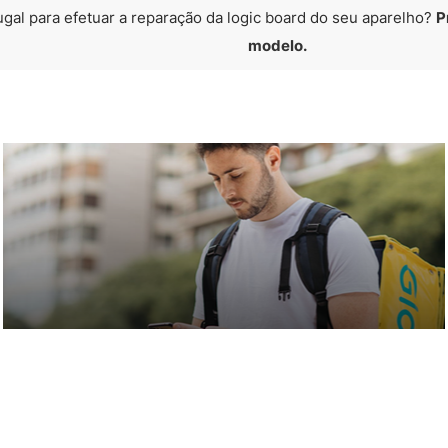
ugal para efetuar a reparação da logic board do seu aparelho?
P
modelo.