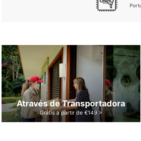
Port
Através de Transportadora
Grátis a partir de €149 >