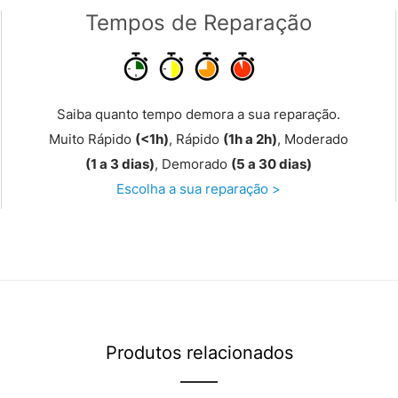
Tempos de Reparação
Saiba quanto tempo demora a sua reparação.
Muito Rápido
(<1h)
, Rápido
(1h a 2h)
, Moderado
(1 a 3 dias)
, Demorado
(5 a 30 dias)
Escolha a sua reparação >
Produtos relacionados