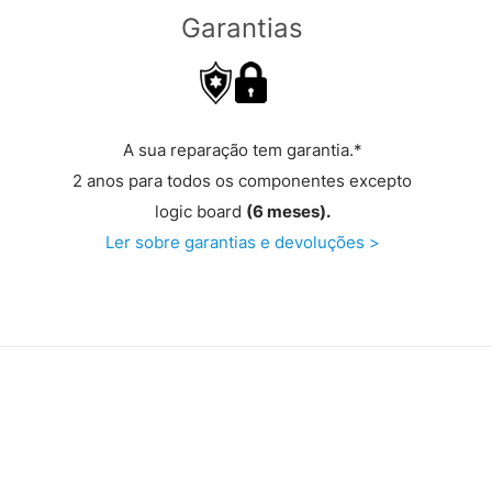
Garantias
A sua reparação tem garantia.*
2 anos para todos os componentes excepto
logic board
(6 meses).
Ler sobre garantias e devoluções >