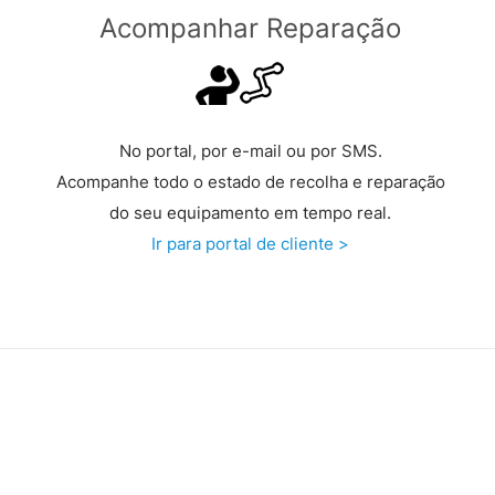
Acompanhar Reparação
No portal, por e-mail ou por SMS.
Acompanhe todo o estado de recolha e reparação
do seu equipamento em tempo real.
Ir para portal de cliente >