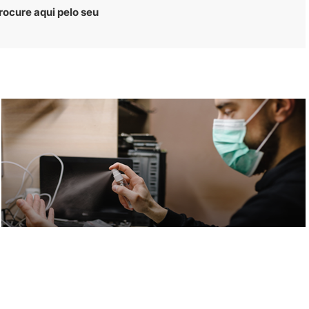
rocure aqui pelo seu