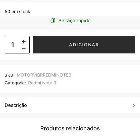
50 em stock
Serviço rápido
ADICIONAR
MOTORVIBRREDMINOTE3
SKU:
Categoria:
Redmi Note 3
Descrição
Produtos relacionados