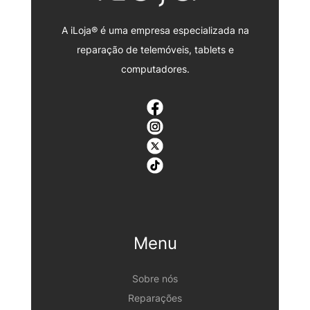
A iLoja® é uma empresa especializada na
reparação de telemóveis, tablets e
computadores.
Menu
Sobre nós
Reparações