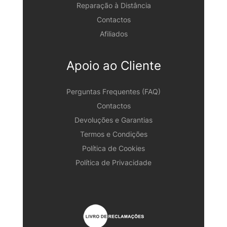
Reparação à Distância
Contactos
Afiliados
Apoio ao Cliente
Perguntas Frequentes (FAQ)
Contactos
Devoluções e Garantias
Termos e Condições
Política de Cookies
Política de Privacidade