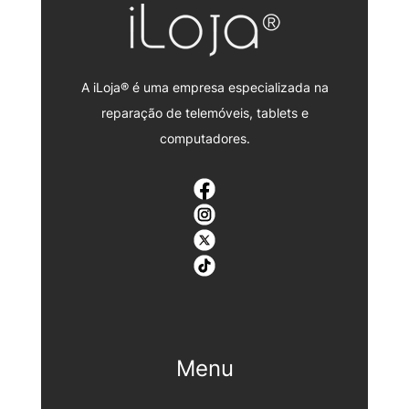
A iLoja® é uma empresa especializada na
reparação de telemóveis, tablets e
computadores.
Menu