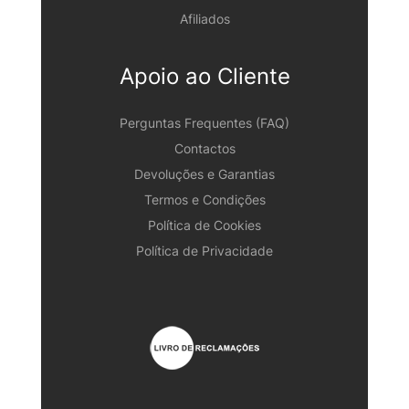
Afiliados
Apoio ao Cliente
Perguntas Frequentes (FAQ)
Contactos
Devoluções e Garantias
Termos e Condições
Política de Cookies
Política de Privacidade