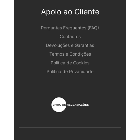
Apoio ao Cliente
Perguntas Frequentes (FAQ)
Contactos
Devoluções e Garantias
Termos e Condições
Política de Cookies
Política de Privacidade