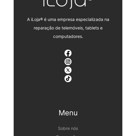
A iLoja® é uma empresa especializada na
reparação de telemóveis, tablets e
computadores.
Menu
Sobre nós