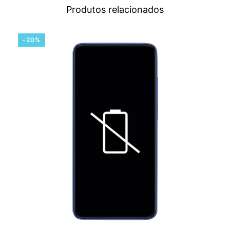
Produtos relacionados
-20%