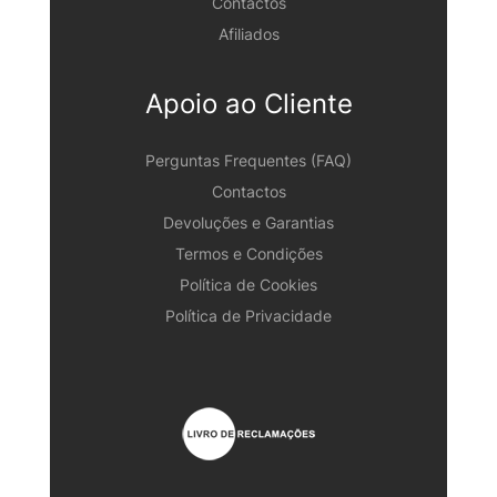
Contactos
Afiliados
Apoio ao Cliente
Perguntas Frequentes (FAQ)
Contactos
Devoluções e Garantias
Termos e Condições
Política de Cookies
Política de Privacidade