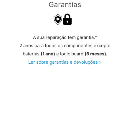
Garantias
A sua reparação tem garantia.*
2 anos para todos os componentes excepto
baterias
(1 ano)
e logic board
(6 meses).
Ler sobre garantias e devoluções >