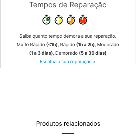
Tempos de Reparação
Saiba quanto tempo demora a sua reparação.
Muito Rápido
(<1h)
, Rápido
(1h a 2h)
, Moderado
(1 a 3 dias)
, Demorado
(5 a 30 dias)
Escolha a sua reparação >
Produtos relacionados