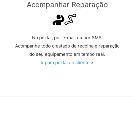
Acompanhar Reparação
No portal, por e-mail ou por SMS.
Acompanhe todo o estado de recolha e reparação
do seu equipamento em tempo real.
Ir para portal de cliente >