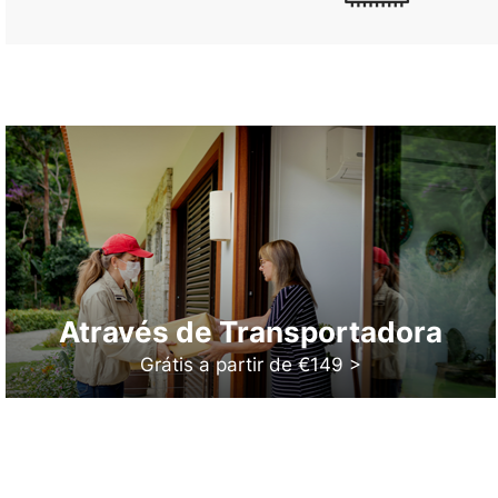
Através de Transportadora
Grátis a partir de €149 >