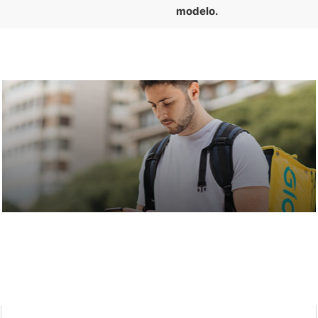
modelo.