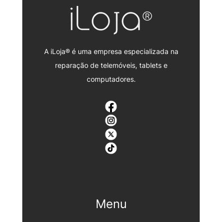
A iLoja® é uma empresa especializada na
reparação de telemóveis, tablets e
computadores.
Menu