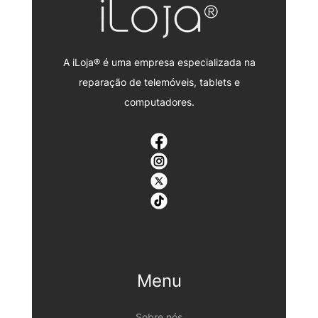
A iLoja® é uma empresa especializada na
reparação de telemóveis, tablets e
computadores.
Menu
Sobre nós