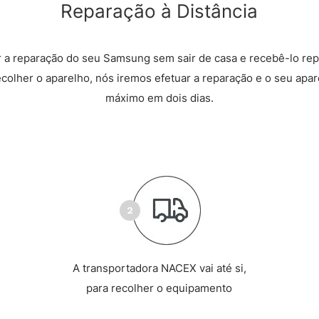
Reparação à Distância
 a reparação do seu Samsung sem sair de casa e recebê-lo rep
recolher o aparelho, nós iremos efetuar a reparação e o seu apare
máximo em dois dias.
A transportadora NACEX vai até si,
para recolher o equipamento