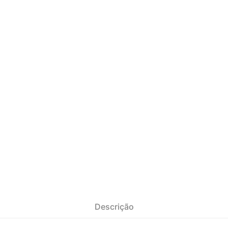
Descrição