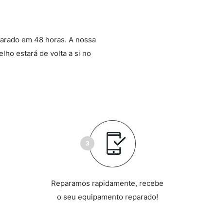
arado em 48 horas. A nossa
lho estará de volta a si no
Reparamos rapidamente, recebe
o seu equipamento reparado!