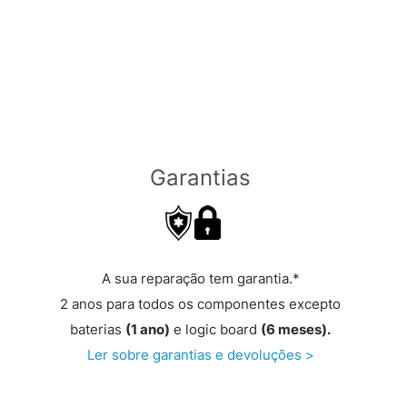
Garantias
A sua reparação tem garantia.*
2 anos para todos os componentes excepto
baterias
(1 ano)
e logic board
(6 meses).
Ler sobre garantias e devoluções >