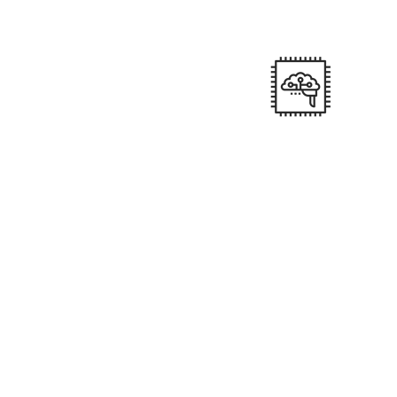
Através de Transportadora