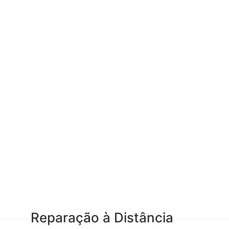
Reparação à Distância