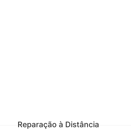
Reparação à Distância