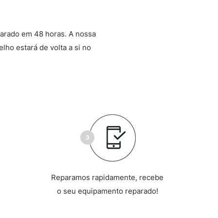
arado em 48 horas. A nossa
lho estará de volta a si no
Reparamos rapidamente, recebe
o seu equipamento reparado!