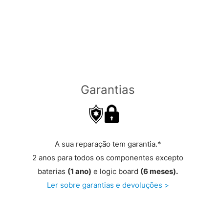
Garantias
A sua reparação tem garantia.*
2 anos para todos os componentes excepto
baterias
(1 ano)
e logic board
(6 meses).
Ler sobre garantias e devoluções >