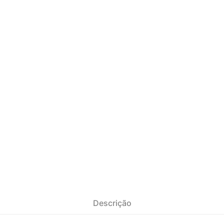
Descrição