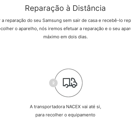
Reparação à Distância
 a reparação do seu Samsung sem sair de casa e recebê-lo rep
recolher o aparelho, nós iremos efetuar a reparação e o seu apare
máximo em dois dias.
A transportadora NACEX vai até si,
para recolher o equipamento