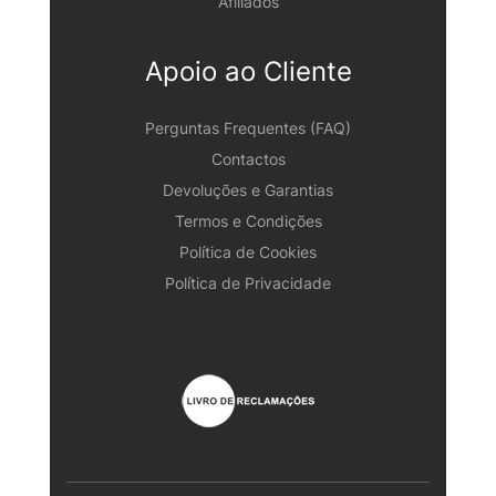
Afiliados
Apoio ao Cliente
Perguntas Frequentes (FAQ)
Contactos
Devoluções e Garantias
Termos e Condições
Política de Cookies
Política de Privacidade