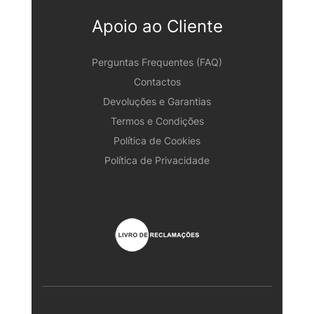
Apoio ao Cliente
Perguntas Frequentes (FAQ)
Contactos
Devoluções e Garantias
Termos e Condições
Política de Cookies
Política de Privacidade