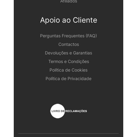
Afiliados
Apoio ao Cliente
Perguntas Frequentes (FAQ)
Contactos
Devoluções e Garantias
Termos e Condições
Política de Cookies
Política de Privacidade