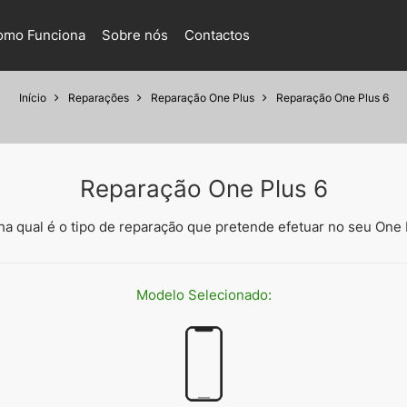
omo Funciona
Sobre nós
Contactos
Início
Reparações
Reparação One Plus
Reparação One Plus 6
Reparação One Plus 6
ha qual é o tipo de reparação que pretende efetuar no seu One 
Modelo
Selecionado: