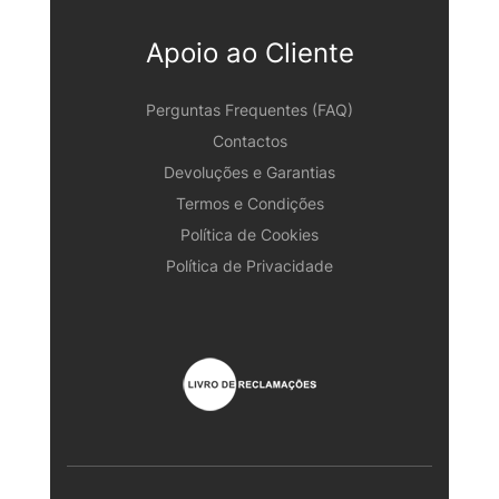
Apoio ao Cliente
Perguntas Frequentes (FAQ)
Contactos
Devoluções e Garantias
Termos e Condições
Política de Cookies
Política de Privacidade