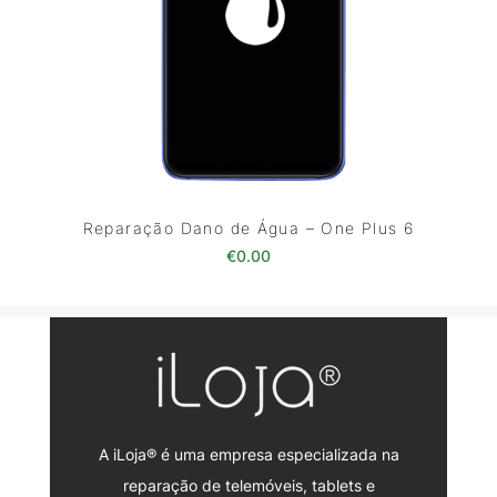
Reparação Dano de Água – One Plus 6
€
0.00
A iLoja® é uma empresa especializada na
reparação de telemóveis, tablets e