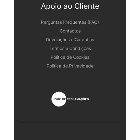
Apoio ao Cliente
Perguntas Frequentes (FAQ)
Contactos
Devoluções e Garantias
Termos e Condições
Política de Cookies
Política de Privacidade