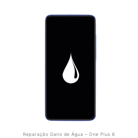
Reparação Dano de Água – One Plus 6