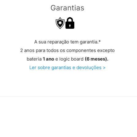
Garantias
A sua reparação tem garantia.*
2 anos para todos os componentes excepto
bateria
1 ano
e logic board
(6 meses).
Ler sobre garantias e devoluções >