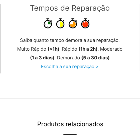
Tempos de Reparação
Saiba quanto tempo demora a sua reparação.
Muito Rápido
(<1h)
, Rápido
(1h a 2h)
, Moderado
(1 a 3 dias)
, Demorado
(5 a 30 dias)
Escolha a sua reparação >
Produtos relacionados