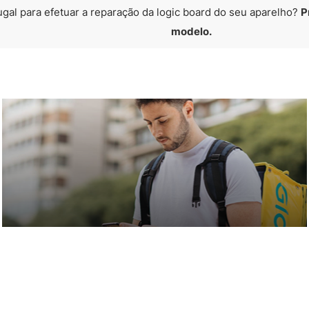
ugal para efetuar a reparação da logic board do seu aparelho?
P
modelo.