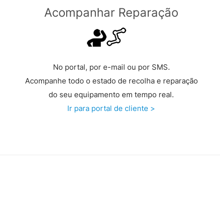
Acompanhar Reparação
No portal, por e-mail ou por SMS.
Acompanhe todo o estado de recolha e reparação
do seu equipamento em tempo real.
Ir para portal de cliente >