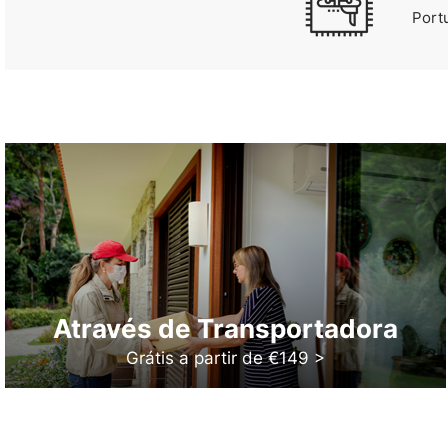
Port
Através de Transportadora
Grátis a partir de €149 >