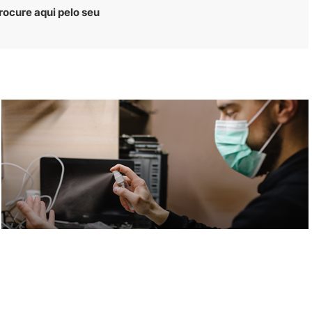
rocure aqui pelo seu