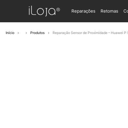
Reparações
Retomas
C
Início
Produtos
Reparação Sensor de Proximidade – Huawei P 