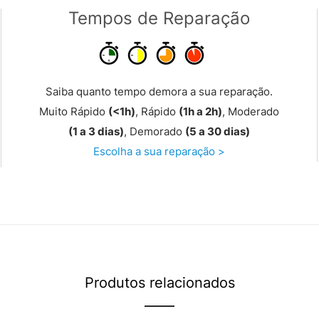
Tempos de Reparação
Saiba quanto tempo demora a sua reparação.
Muito Rápido
(<1h)
, Rápido
(1h a 2h)
, Moderado
(1 a 3 dias)
, Demorado
(5 a 30 dias)
Escolha a sua reparação >
Produtos relacionados