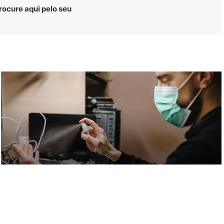
rocure aqui pelo seu