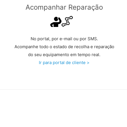
Acompanhar Reparação
No portal, por e-mail ou por SMS.
Acompanhe todo o estado de recolha e reparação
do seu equipamento em tempo real.
Ir para portal de cliente >