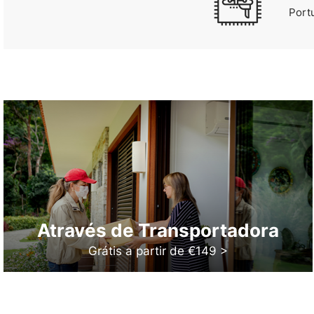
Port
Através de Transportadora
Grátis a partir de €149 >