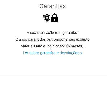
Garantias
A sua reparação tem garantia.*
2 anos para todos os componentes excepto
bateria
1 ano
e logic board
(6 meses).
Ler sobre garantias e devoluções >