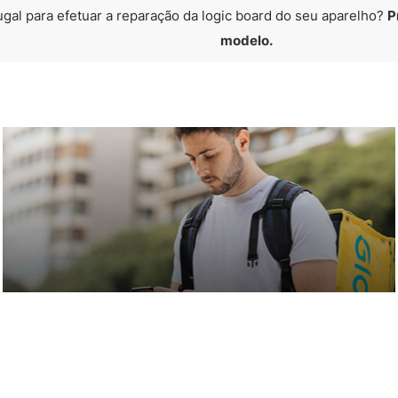
ugal para efetuar a reparação da logic board do seu aparelho?
P
modelo.