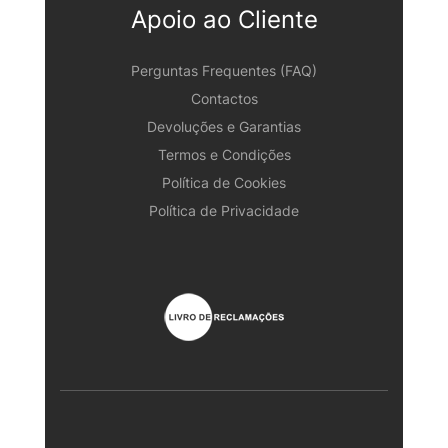
Apoio ao Cliente
Perguntas Frequentes (FAQ)
Contactos
Devoluções e Garantias
Termos e Condições
Política de Cookies
Política de Privacidade