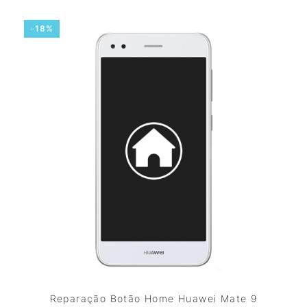
-18%
Reparação Botão Home Huawei Mate 9