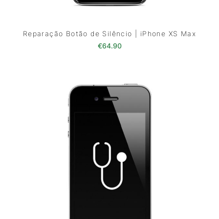
Reparação Botão de Silêncio | iPhone XS Max
€
64.90