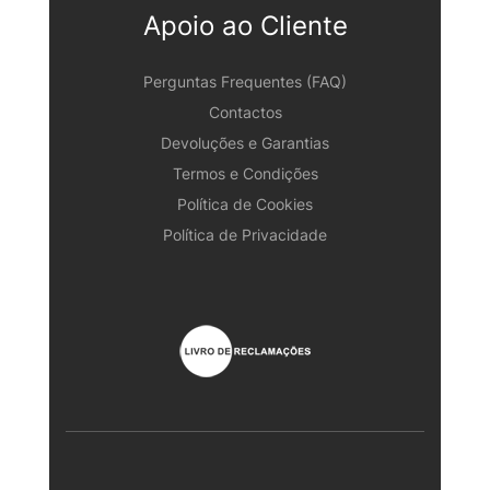
Apoio ao Cliente
Perguntas Frequentes (FAQ)
Contactos
Devoluções e Garantias
Termos e Condições
Política de Cookies
Política de Privacidade