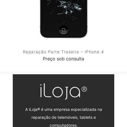
Reparação Parte Traseira – iPhone 4
Preço sob consulta
A iLoja® é uma empresa especializada na
reparação de telemóveis, tablets e
computadores.