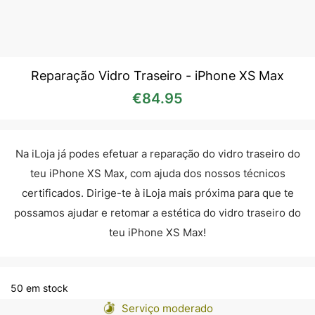
Reparação Vidro Traseiro - iPhone XS Max
€
84.95
Na iLoja já podes efetuar a reparação do vidro traseiro do
teu iPhone XS Max, com ajuda dos nossos técnicos
certificados. Dirige-te à iLoja mais próxima para que te
possamos ajudar e retomar a estética do vidro traseiro do
teu iPhone XS Max!
50 em stock
Serviço moderado