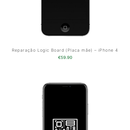
Reparação Logic Board (Placa mãe) – iPhone 4
€
59.90