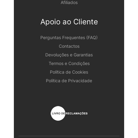
Afiliados
Apoio ao Cliente
Perguntas Frequentes (FAQ)
Contactos
Devoluções e Garantias
Termos e Condições
Política de Cookies
Política de Privacidade