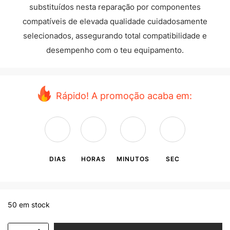
substituídos nesta reparação por componentes
compatíveis de elevada qualidade cuidadosamente
selecionados, assegurando total compatibilidade e
desempenho com o teu equipamento.
Rápido! A promoção acaba em:
DIAS
HORAS
MINUTOS
SEC
50 em stock