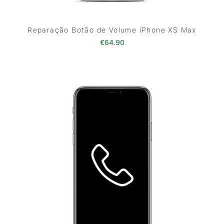
Reparação Botão de Volume iPhone XS Max
€
64.90