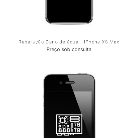
Reparação Dano de água - iPhone XS Max
Preço sob consulta