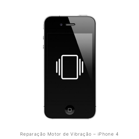
Reparação Motor de Vibração – iPhone 4