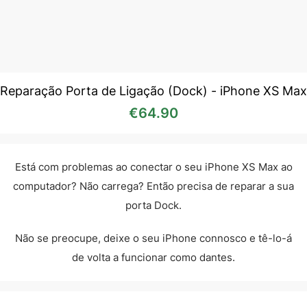
Reparação Porta de Ligação (Dock) - iPhone XS Max
€
64.90
Está com problemas ao conectar o seu iPhone XS Max ao
computador? Não carrega? Então precisa de reparar a sua
porta Dock.
Não se preocupe, deixe o seu iPhone connosco e tê-lo-á
de volta a funcionar como dantes.