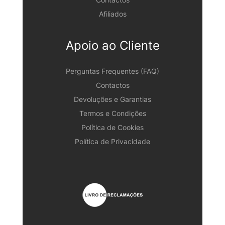
Afiliados
Apoio ao Cliente
Perguntas Frequentes (FAQ)
Contactos
Devoluções e Garantias
Termos e Condições
Política de Cookies
Política de Privacidade