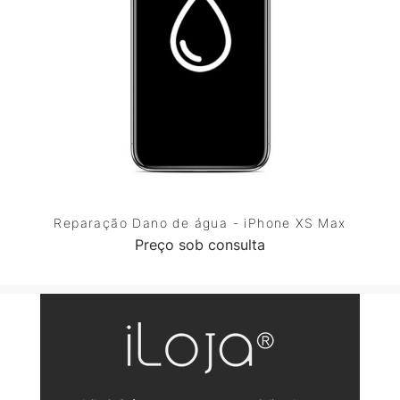
Reparação Dano de água - iPhone XS Max
Preço sob consulta