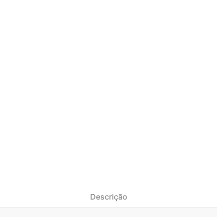
Descrição