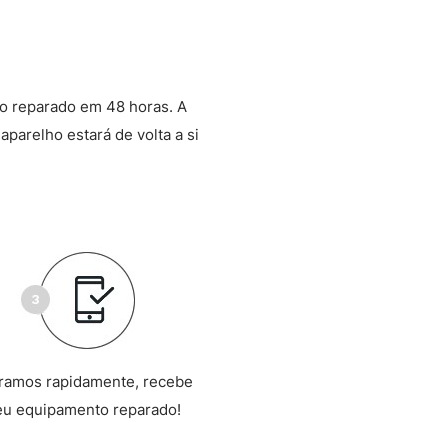
o reparado em 48 horas. A
aparelho estará de volta a si
ramos rapidamente, recebe
eu equipamento reparado!