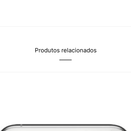
Produtos relacionados