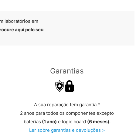
m laboratórios em
rocure aqui pelo seu
Garantias
A sua reparação tem garantia.*
2 anos para todos os componentes excepto
baterias
(1 ano)
e logic board
(6 meses).
Ler sobre garantias e devoluções >