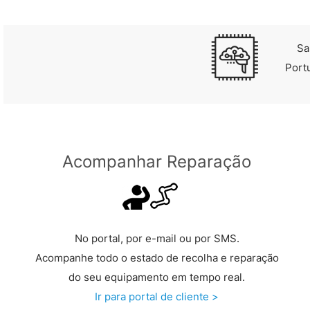
Sa
Port
Acompanhar Reparação
No portal, por e-mail ou por SMS.
Acompanhe todo o estado de recolha e reparação
do seu equipamento em tempo real.
Ir para portal de cliente >