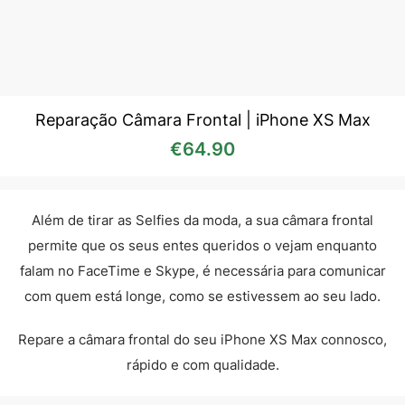
Reparação Câmara Frontal | iPhone XS Max
€
64.90
Além de tirar as Selfies da moda, a sua câmara frontal
permite que os seus entes queridos o vejam enquanto
falam no FaceTime e Skype, é necessária para comunicar
com quem está longe, como se estivessem ao seu lado.
Repare a câmara frontal do seu iPhone XS Max connosco,
rápido e com qualidade.