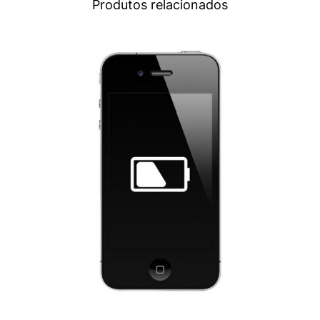
Produtos relacionados