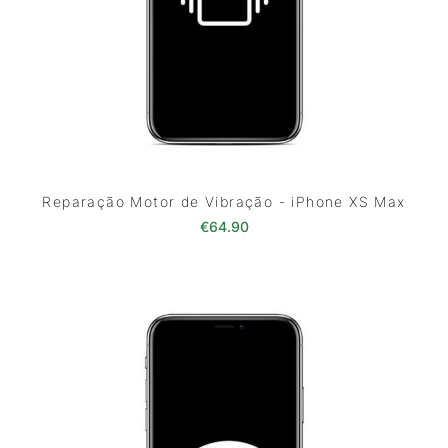
Reparação Motor de Vibração - iPhone XS Max
€
64.90