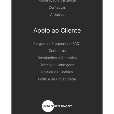
Reparação à Distância
Contactos
Afiliados
Apoio ao Cliente
Perguntas Frequentes (FAQ)
Contactos
Devoluções e Garantias
Termos e Condições
Política de Cookies
Política de Privacidade