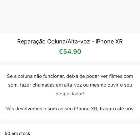
Reparação Coluna/Alta-voz - iPhone XR
€
54.90
Se a coluna não funcionar, deixa de poder ver filmes com
som, fazer chamadas em alta-voz ou mesmo ouvir o seu
despertador!
Nós devolvemos o som ao seu iPhone XR, traga-o até nós.
50 em stock