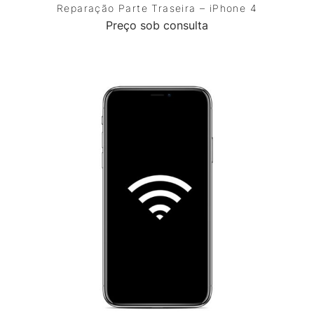
Reparação Parte Traseira – iPhone 4
Preço sob consulta