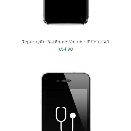
Reparação Botão de Volume iPhone XR
€
54.90