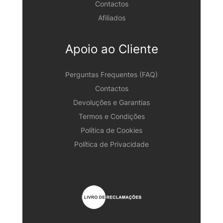
Contactos
Afiliados
Apoio ao Cliente
Perguntas Frequentes (FAQ)
Contactos
Devoluções e Garantias
Termos e Condições
Política de Cookies
Política de Privacidade