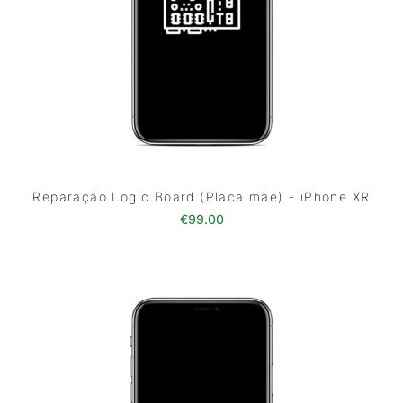
Reparação Logic Board (Placa mãe) - iPhone XR
€
99.00