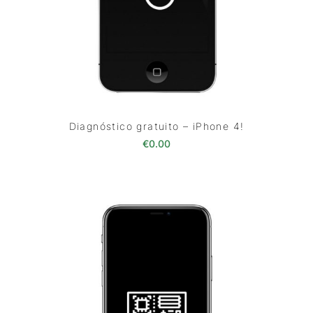
Diagnóstico gratuito – iPhone 4!
€
0.00