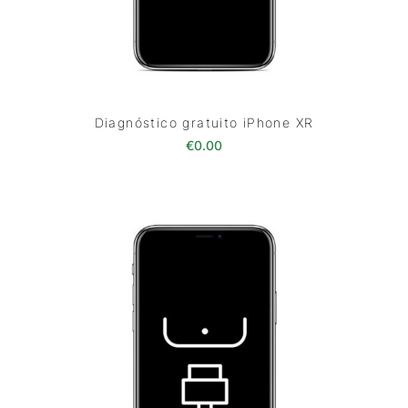
Diagnóstico gratuito iPhone XR
€
0.00