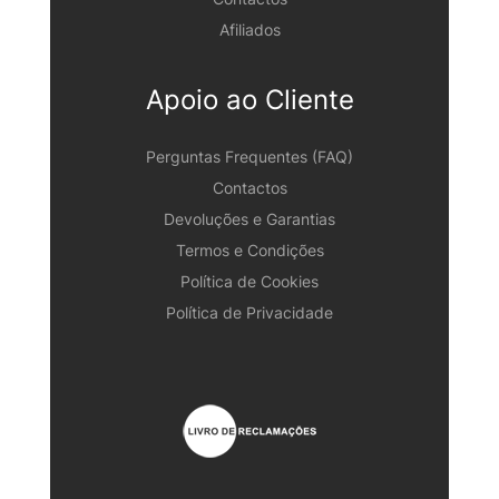
Afiliados
Apoio ao Cliente
Perguntas Frequentes (FAQ)
Contactos
Devoluções e Garantias
Termos e Condições
Política de Cookies
Política de Privacidade