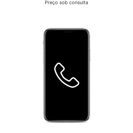
Preço sob consulta