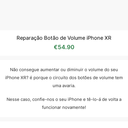
Reparação Botão de Volume iPhone XR
€
54.90
Não consegue aumentar ou diminuir o volume do seu
iPhone XR? é porque o circuito dos botões de volume tem
uma avaria.
Nesse caso, confie-nos o seu iPhone e tê-lo-á de volta a
funcionar novamente!