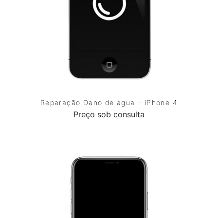
Reparação Dano de água – iPhone 4
Preço sob consulta