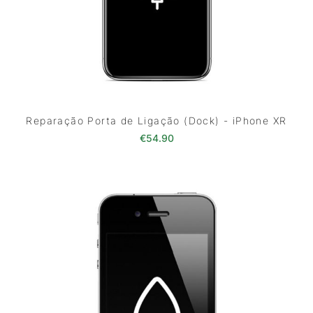
Reparação Porta de Ligação (Dock) - iPhone XR
€
54.90